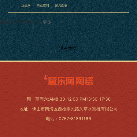
卫生间
商业空间
家具面板
黑白丝国产水蜜桃中心
更多
没有数据!
周一至周六:AM8:30-12:00 PM13:30-17:30
地址：佛山市南海区西樵崇民路久草水蜜桃有限公司
电话：0757-81891166