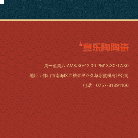
周一至周六:AM8:30-12:00 PM13:30-17:30
地址：佛山市南海区西樵崇民路久草水蜜桃有限公司
电话：0757-81891166