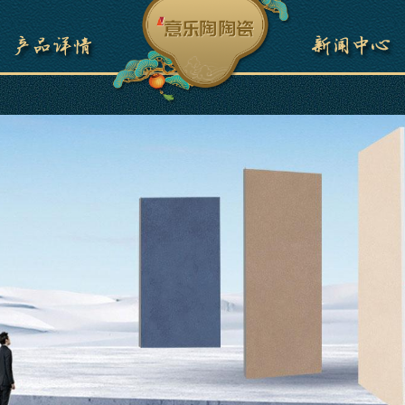
水蜜桃色欲